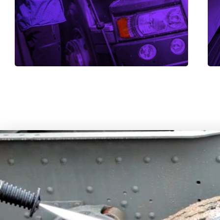
Ver todos os serviços