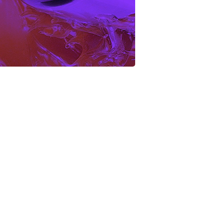
Ver todos os serviços