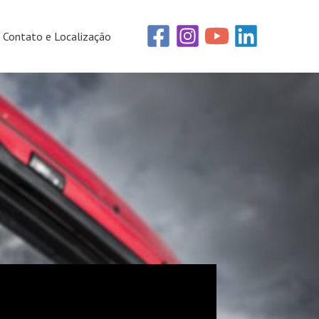
Contato e Localização