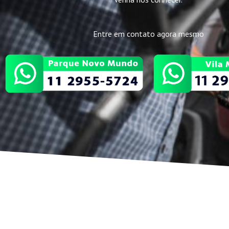
Entre em contato agora mesmo