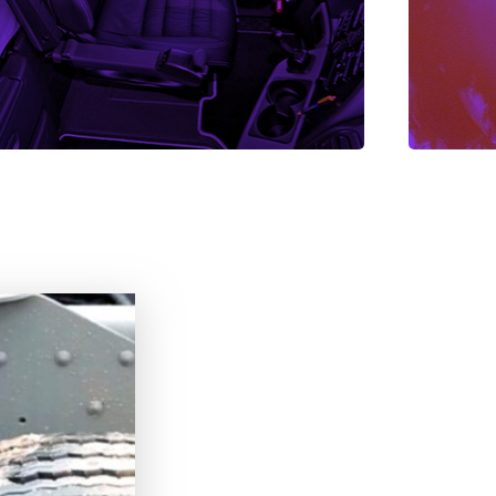
Ver todos os serviços