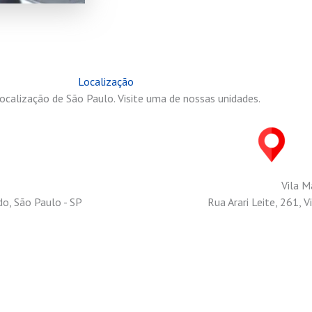
Localização
ocalização de São Paulo. Visite uma de nossas unidades.
Vila M
o, São Paulo - SP
Rua Arari Leite, 261, V